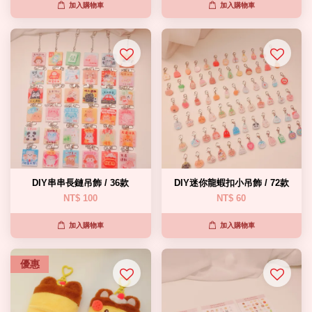
加入購物車
加入購物車
DIY串串長鏈吊飾 / 36款
DIY迷你龍蝦扣小吊飾 / 72款
NT$ 100
NT$ 60
加入購物車
加入購物車
優惠