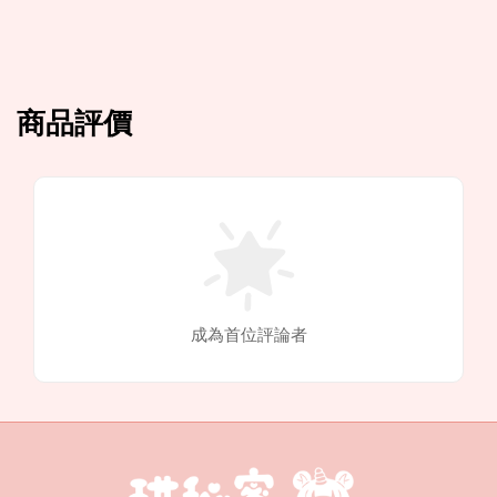
商品評價
成為首位評論者