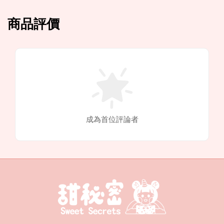
商品評價
成為首位評論者