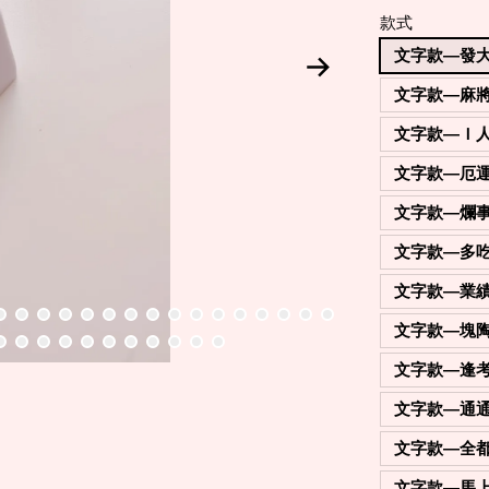
款式
文字款—發
文字款—麻
文字款—Ｉ
文字款—厄
文字款—爛
文字款—多
文字款—業
文字款—塊
文字款—逢
文字款—通
文字款—全
文字款—馬