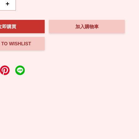
+
立即購買
加入購物車
 TO WISHLIST