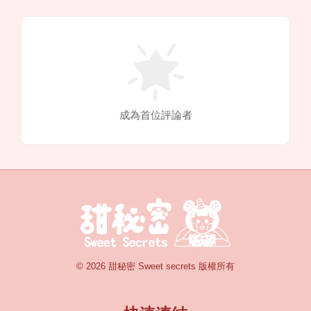
成為首位評論者
© 2026 甜秘密 Sweet secrets 版權所有