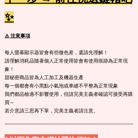
✨
⚠️ 注意事項
每人螢幕顯示器皆會有些微色差，還請先理解！
請理解消耗品隨著個人正常使用皆會有使用痕跡為正常現
象！
甜秘密商品皆為人工加工及機器生產
每一個都會有小黑點小氣泡或車縫不平整為正常現象
我們都品檢過不影響使用，但請完美主義者確認可接受再購
買～
若介意請三思再下單，完美主義者請注意。