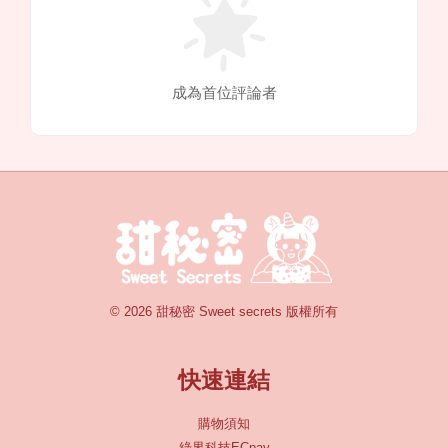
成為首位評論者
© 2026 甜秘密 Sweet secrets 版權所有
快速連結
購物須知
綠界科技ECpay