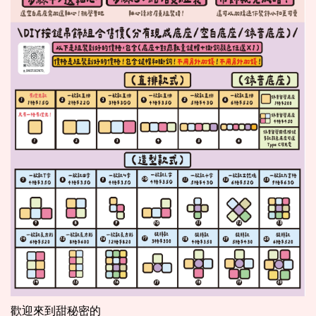
歡迎來到甜秘密的